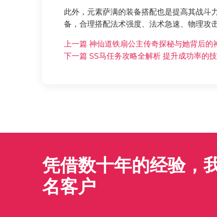
此外，元素萨满的装备搭配也是提高其战斗
备，合理搭配法术强度、法术急速、物理攻
上一篇
神仙道铁扇公主传奇探秘与她背后的
下一篇
SS马任务攻略全解析 提升成功率的
凭借数十年的经验，我们
名客户