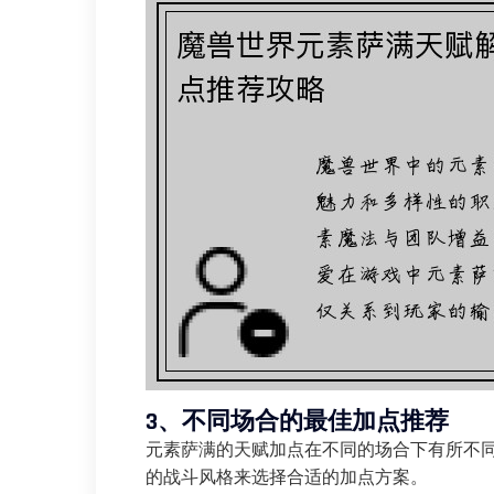
3、不同场合的最佳加点推荐
元素萨满的天赋加点在不同的场合下有所不
的战斗风格来选择合适的加点方案。