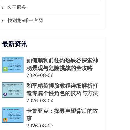
公司服务
找到龙8唯一官网
最新资讯
如何顺利前往灼热峡谷探索神
秘景观与危险挑战的全攻略
2026-08-08
和平精英捏脸教程详细解析打
造专属个性角色的技巧与方法
2026-08-04
卡鲁亚克：探寻声望背后的故
事
2026-08-03