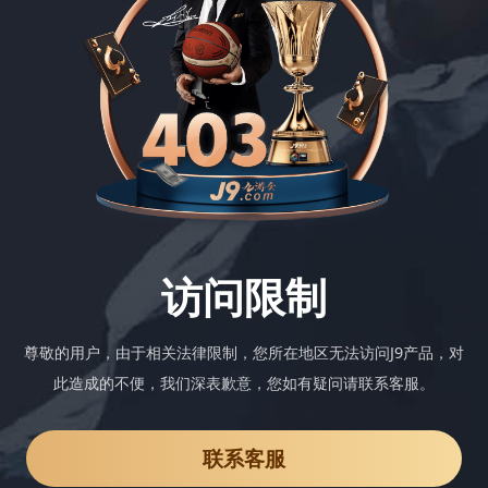
访问限制
尊敬的用户，由于相关法律限制，您所在地区无法访问J9产品，对
此造成的不便，我们深表歉意，您如有疑问请联系客服。
联系客服