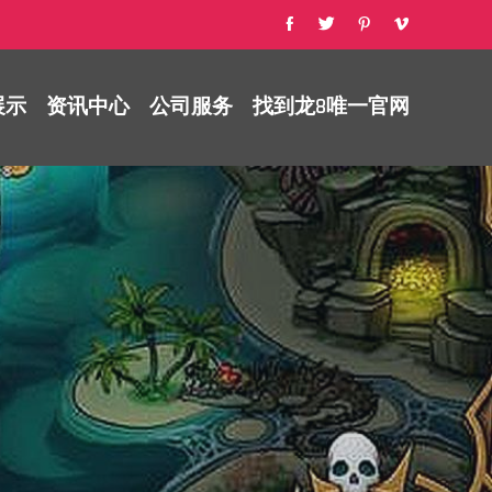
展示
资讯中心
公司服务
找到龙8唯一官网