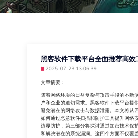
黑客软件下载平台全面推荐高效
2025-07-23 13:06:39
文章摘要：
随着网络环境的日益复杂与攻击手段的不断
户和企业的迫切需求。黑客软件下载平台提
避免潜在的网络攻击与数据泄露。本文将从
如何通过恶意软件扫描和防护工具提升网络
边界防护，第三部分将探讨通过加密技术保
和解决潜在的系统漏洞。这四个方面不仅覆