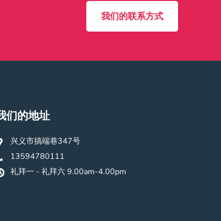
我们的联系方式
我们的地址
兴义市搞端巷347号
13594780111
礼拜一 - 礼拜六 9.00am-4.00pm