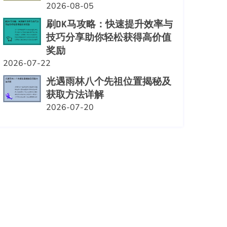
2026-08-05
刷DK马攻略：快速提升效率与
技巧分享助你轻松获得高价值
奖励
2026-07-22
光遇雨林八个先祖位置揭秘及
获取方法详解
2026-07-20