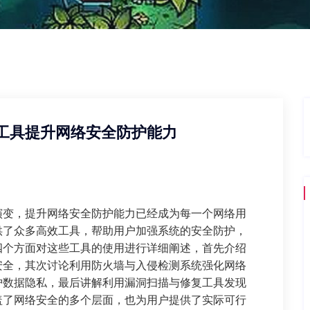
工具提升网络安全防护能力
演变，提升网络安全防护能力已经成为每一个网络用
供了众多高效工具，帮助用户加强系统的安全防护，
四个方面对这些工具的使用进行详细阐述，首先介绍
安全，其次讨论利用防火墙与入侵检测系统强化网络
护数据隐私，最后讲解利用漏洞扫描与修复工具发现
盖了网络安全的多个层面，也为用户提供了实际可行