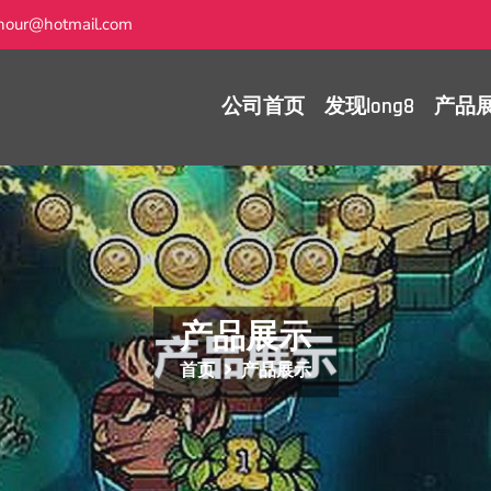
hour@hotmail.com
公司首页
发现long8
产品
产品展示
首页
产品展示