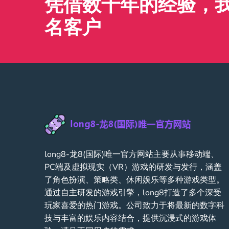
凭借数十年的经验，我们
名客户
long8-龙8(国际)唯一官方网站主要从事移动端、
PC端及虚拟现实（VR）游戏的研发与发行，涵盖
了角色扮演、策略类、休闲娱乐等多种游戏类型。
通过自主研发的游戏引擎，long8打造了多个深受
玩家喜爱的热门游戏。公司致力于将最新的数字科
技与丰富的娱乐内容结合，提供沉浸式的游戏体