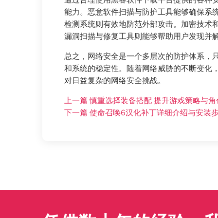
通过合理使用黑客软件下载平台提供的各种
能力。恶意软件扫描与防护工具能够确保系
检测系统则有效地防范外部攻击。加密技术
漏洞扫描与修复工具则能够帮助用户发现并
总之，网络安全是一个多层次的防护体系，
和系统的稳定性。随着网络威胁的不断变化
对日益复杂的网络安全挑战。
上一篇
慎重选择装备搭配 提升游戏策略与角
下一篇
使命召唤6汉化补丁详细介绍与安装