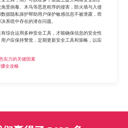
安全工具，用户可以在多个层面上提升网络安全防护
统免受病毒、木马等恶意程序的侵害，防火墙与入侵
和数据隐私保护帮助用户保护敏感信息不被泄露，而
解决系统中存在的潜在问题。
只有综合运用多种安全工具，才能确保信息的安全性
，用户应保持警觉，定期更新安全工具和策略，以应
色实力的关键因素
步骤全攻略