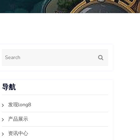
导航
发现long8
产品展示
资讯中心