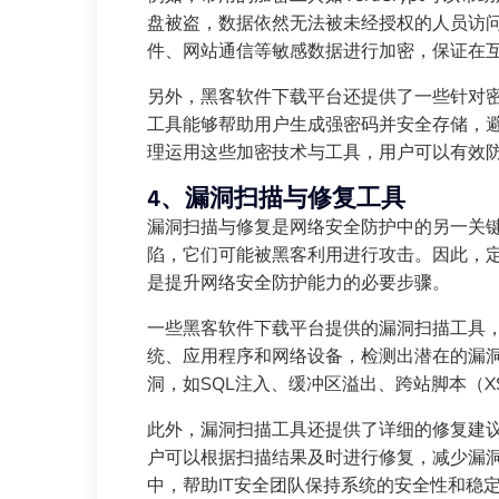
盘被盗，数据依然无法被未经授权的人员访问。
件、网站通信等敏感数据进行加密，保证在
另外，黑客软件下载平台还提供了一些针对密码管理
工具能够帮助用户生成强密码并安全存储，
理运用这些加密技术与工具，用户可以有效
4、漏洞扫描与修复工具
漏洞扫描与修复是网络安全防护中的另一关
陷，它们可能被黑客利用进行攻击。因此，
是提升网络安全防护能力的必要步骤。
一些黑客软件下载平台提供的漏洞扫描工具，如N
统、应用程序和网络设备，检测出潜在的漏
洞，如SQL注入、缓冲区溢出、跨站脚本（
此外，漏洞扫描工具还提供了详细的修复建
户可以根据扫描结果及时进行修复，减少漏
中，帮助IT安全团队保持系统的安全性和稳