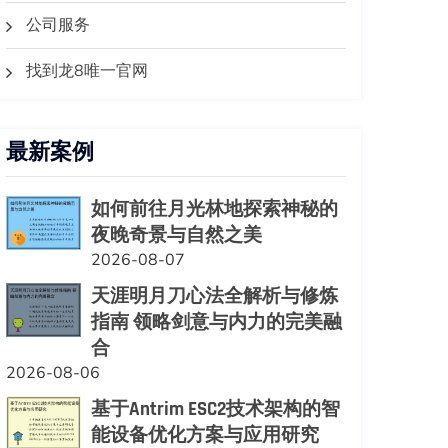
公司服务
找到龙8唯一官网
最新案例
如何前往月光林地探索神秘的
夜晚奇景与自然之美
2026-08-07
天涯明月刀心法全解析与修炼
指南 领略剑意与内力的完美融
合
2026-08-06
基于Antrim ESC2技术架构的智
能设备优化方案与应用研究