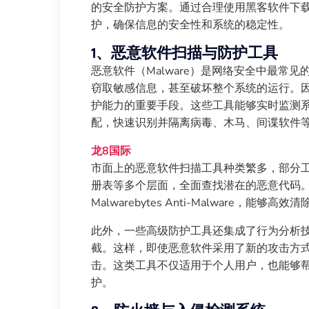
的安全防护方案。通过合理使用黑客软件下
护，确保信息的安全性和系统的稳定性。
1、恶意软件扫描与防护工具
恶意软件（Malware）是网络安全中最常
窃取敏感信息，甚至破坏整个系统的运行。
护能力的重要手段。这些工具能够实时监测
配，快速识别并隔离病毒、木马、间谍软件
龙8国际
市面上的恶意软件扫描工具种类繁多，部分
册表等多个层面，全面查找潜在的恶意代码
Malwarebytes Anti-Malware
此外，一些高级防护工具还集成了行为分析
截。这样，即使恶意软件采用了新的攻击方
击。这类工具不仅适用于个人用户，也能够
护。