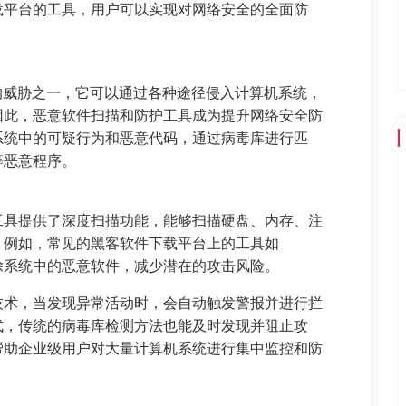
载平台的工具，用户可以实现对网络安全的全面防
见的威胁之一，它可以通过各种途径侵入计算机系统，
因此，恶意软件扫描和防护工具成为提升网络安全防
系统中的可疑行为和恶意代码，通过病毒库进行匹
等恶意程序。
工具提供了深度扫描功能，能够扫描硬盘、内存、注
。例如，常见的黑客软件下载平台上的工具如
，能够高效清除系统中的恶意软件，减少潜在的攻击风险。
技术，当发现异常活动时，会自动触发警报并进行拦
式，传统的病毒库检测方法也能及时发现并阻止攻
帮助企业级用户对大量计算机系统进行集中监控和防