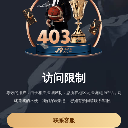
访问限制
尊敬的用户，由于相关法律限制，您所在地区无法访问J9产品，对
此造成的不便，我们深表歉意，您如有疑问请联系客服。
联系客服