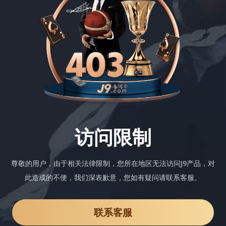
访问限制
尊敬的用户，由于相关法律限制，您所在地区无法访问J9产品，对
此造成的不便，我们深表歉意，您如有疑问请联系客服。
联系客服